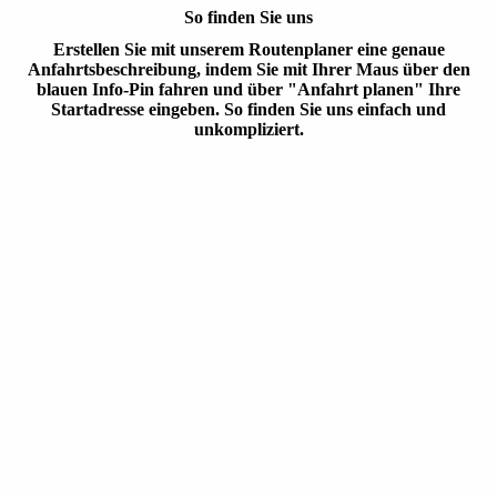
So finden Sie uns
Erstellen Sie mit unserem Routenplaner eine genaue
Anfahrtsbeschreibung, indem Sie mit Ihrer Maus über den
blauen Info-Pin fahren und über "Anfahrt planen" Ihre
Startadresse eingeben. So finden Sie uns einfach und
unkompliziert.