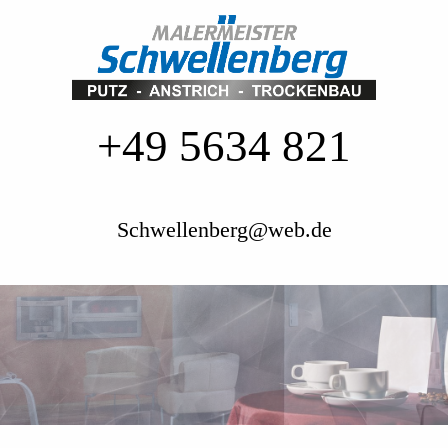
+49 5634 821
Schwellenberg@web.de