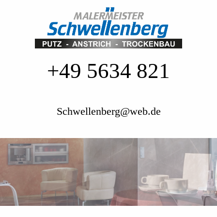
+49 5634 821
Schwellenberg@web.de