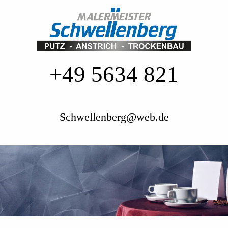
+49 5634 821
Schwellenberg@web.de