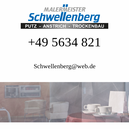
+49 5634 821
Schwellenberg@web.de