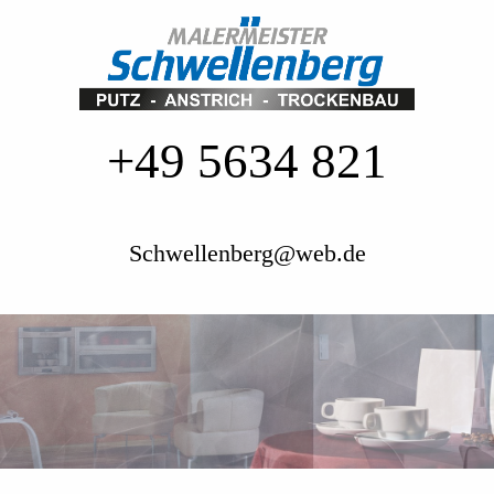
+49 5634 821
Schwellenberg@web.de