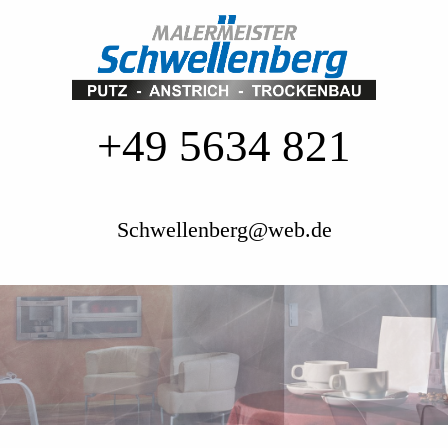
+49 5634 821
Schwellenberg@web.de